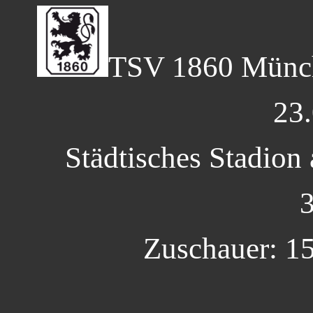
TSV 1860 Münc
23
Städtisches Stadion
3
Zuschauer: 15