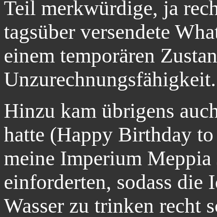
Teil merkwürdige, ja rech
tagsüber versendete Wha
einem temporären Zustan
Unzurechnungsfähigkeit.
Hinzu kam übrigens auch,
hatte (Happy Birthday t
meine Imperium Meppia J
einforderten, sodass die 
Wasser zu trinken recht 