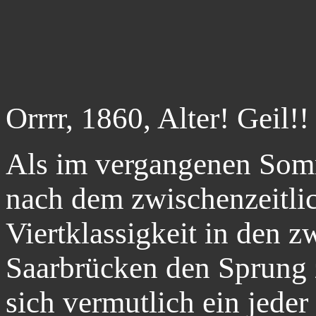
Orrrr, 1860, Alter! Geil!!
Als im vergangenen So
nach dem zwischenzeitlic
Viertklassigkeit in den 
Saarbrücken den Sprung z
sich vermutlich ein jede