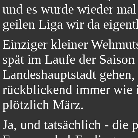
und es wurde wieder mal 
geilen Liga wir da eigent
Einziger kleiner Wehmuts
spät im Laufe der Saison 
Landeshauptstadt gehen, 
rückblickend immer wie 
plötzlich März.
Ja, und tatsächlich - die 