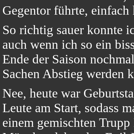
Gegentor führte, einfach 
So richtig sauer konnte i
auch wenn ich so ein bis
Ende der Saison nochmal 
Sachen Abstieg werden 
Nee, heute war Geburtsta
Leute am Start, sodass m
einem gemischten Trupp