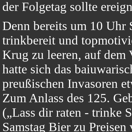
der Folgetag sollte ereig
Denn bereits um 10 Uhr
trinkbereit und topmotivi
Krug zu leeren, auf dem 
hatte sich das baiuwaris
preußischen Invasoren et
Zum Anlass des 125. Geb
(„Lass dir raten - trinke
Samstag Bier zu Preisen 