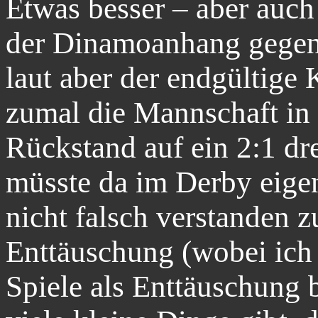
Etwas besser – aber auch 
der Dinamoanhang gegenü
laut aber der endgültige 
zumal die Mannschaft in 
Rückstand auf ein 2:1 dr
müsste da im Derby eig
nicht falsch verstanden 
Enttäuschung (wobei ich
Spiele als Enttäuschung 