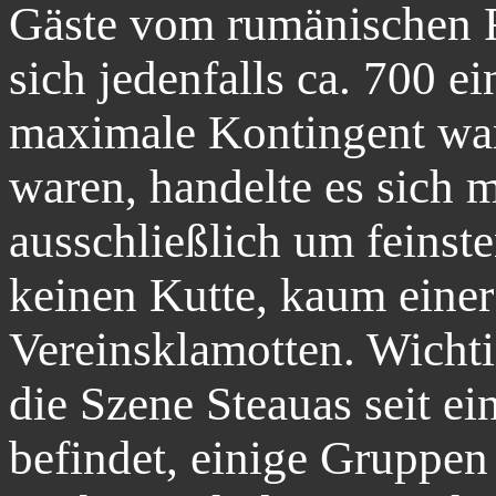
Gäste vom rumänischen 
sich jedenfalls ca. 700 e
maximale Kontingent war.
waren, handelte es sich
ausschließlich um feinst
keinen Kutte, kaum einer
Vereinsklamotten. Wichtig
die Szene Steauas seit ein
befindet, einige Gruppen