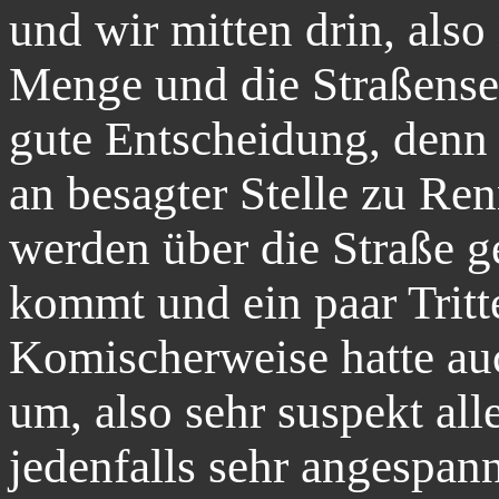
und wir mitten drin, also
Menge und die Straßensei
gute Entscheidung, denn
an besagter Stelle zu Ren
werden über die Straße ge
kommt und ein paar Trit
Komischerweise hatte au
um, also sehr suspekt al
jedenfalls sehr angespan