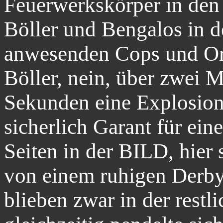
Feuerwerkskörper in den
Böller und Bengalos in d
anwesenden Cops und Ord
Böller, nein, über zwei M
Sekunden eine Explosion
sicherlich Garant für ei
Seiten in der BILD, hier
von einem ruhigen Derby
blieben zwar in der restli