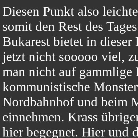
Diesen Punkt also leicht
somit den Rest des Tages
Bukarest bietet in dieser
jetzt nicht sooooo viel, 
man nicht auf gammlige 
kommunistische Monsterb
Nordbahnhof und beim M
einnehmen. Krass übrige
hier begegnet. Hier und 