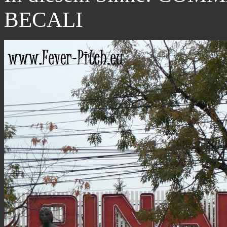
BECALI