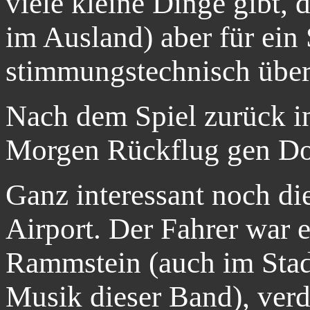
viele kleine Dinge gibt, 
im Ausland) aber für ein
stimmungstechnisch über
Nach dem Spiel zurück i
Morgen Rückflug gen D
Ganz interessant noch di
Airport. Der Fahrer war 
Rammstein (auch im Stad
Musik dieser Band), verd