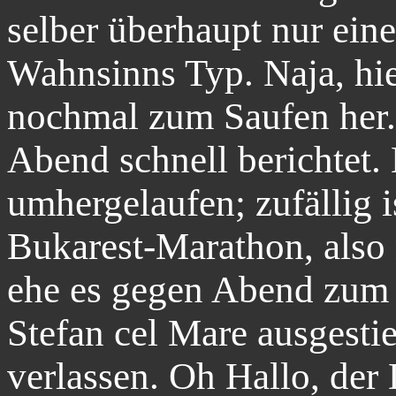
selber überhaupt nur ein
Wahnsinns Typ. Naja, hie
nochmal zum Saufen her. 
Abend schnell berichtet. 
umhergelaufen; zufällig i
Bukarest-Marathon, also 
ehe es gegen Abend zum 
Stefan cel Mare ausgestie
verlassen. Oh Hallo, der