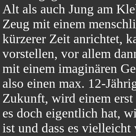
Alt als auch Jung am Kle
Zeug mit einem menschli
kürzerer Zeit anrichtet, 
vorstellen, vor allem dan
mit einem imaginären Ge
also einen max. 12-Jähri
Zukunft, wird einem erst
es doch eigentlich hat, 
ist und dass es vielleicht