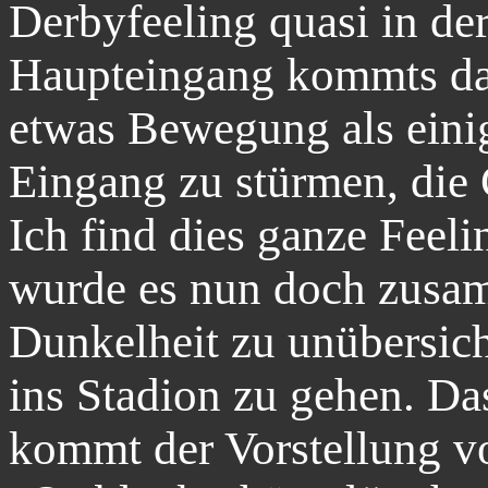
Derbyfeeling quasi in de
Haupteingang kommts da
etwas Bewegung als eini
Eingang zu stürmen, die 
Ich find dies ganze Feelin
wurde es nun doch zusam
Dunkelheit zu unübersich
ins Stadion zu gehen. Da
kommt der Vorstellung vo