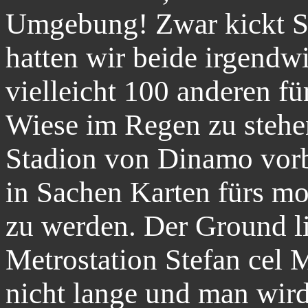
Umgebung! Zwar kickt St
hatten wir beide irgendw
vielleicht 100 anderen fü
Wiese im Regen zu stehe
Stadion von Dinamo vorb
in Sachen Karten fürs mo
zu werden. Der Ground li
Metrostation Stefan cel M
nicht lange und man wir