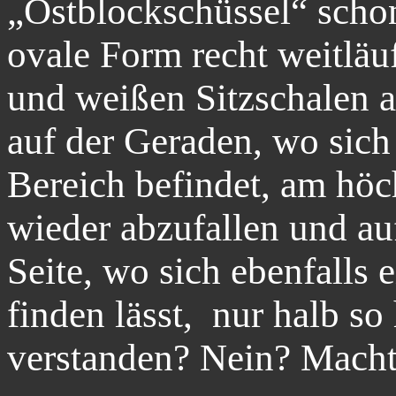
„Ostblockschüssel“ schon
ovale Form recht weitläu
und weißen Sitzschalen a
auf der Geraden, wo sich
Bereich befindet, am höc
wieder abzufallen und au
Seite, wo sich ebenfalls 
finden lässt,
nur halb so
verstanden? Nein? Macht