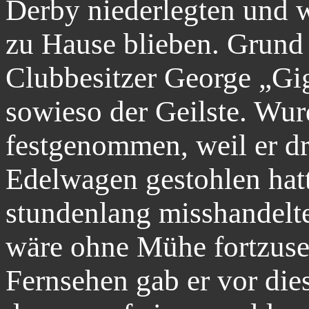
Derby niederlegten und 
zu Hause blieben. Grund i
Clubbesitzer George „Gig
sowieso der Geilste. Wur
festgenommen, weil er dr
Edelwagen gestohlen hat
stundenlang misshandelt
wäre ohne Mühe fortzuse
Fernsehen gab er vor die