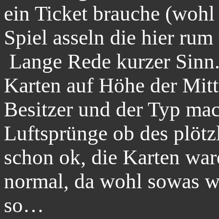
ein Ticket brauche (wohl
Spiel asseln die hier rum
Lange Rede kurzer Sinn.
Karten auf Höhe der Mitt
Besitzer und der Typ mac
Luftsprünge ob des plötz
schon ok, die Karten war
normal, da wohl sowas w
so…