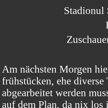
Stadionul 
Zuschauer
Am nächsten Morgen hieß
frühstücken, ehe divers
abgearbeitet werden muss
auf dem Plan, da nix los